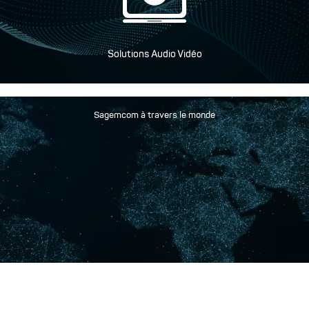
Solutions Audio Vidéo
Sagemcom à travers le monde