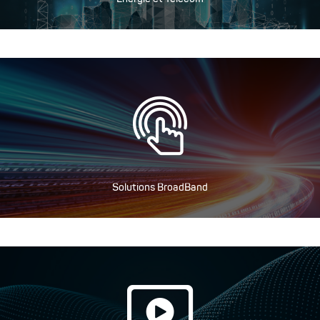
Solutions BroadBand