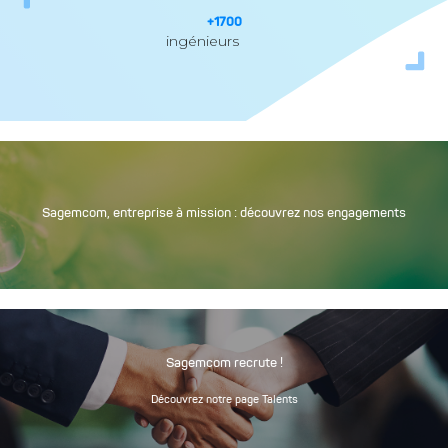
+
1700
ingénieurs
Sagemcom, entreprise à mission : découvrez nos engagements
Sagemcom recrute !
Découvrez notre page Talents