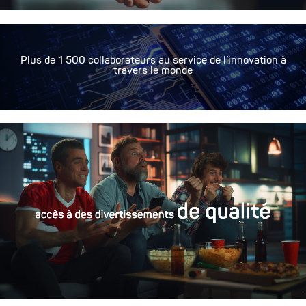
Plus de 1 500 collaborateurs au service de l’innovation à
travers le monde