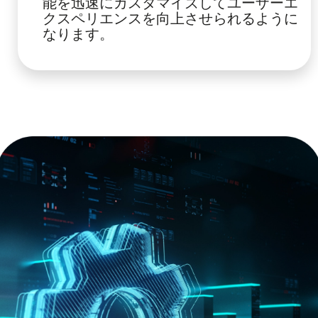
能を迅速にカスタマイズしてユーザーエ
クスペリエンスを向上させられるように
なります。