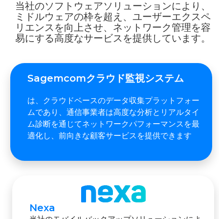
当社のソフトウェアソリューションにより、
ミドルウェアの枠を超え、ユーザーエクスペ
リエンスを向上させ、ネットワーク管理を容
易にする高度なサービスを提供しています。
Sagemcomクラウド監視システム
は、クラウドベースのデータ収集プラットフォー
ムであり、通信事業者は高度な分析とリアルタイ
ム診断を通じてネットワークパフォーマンスを最
適化し、前向きな顧客サービスを提供できます
Nexa