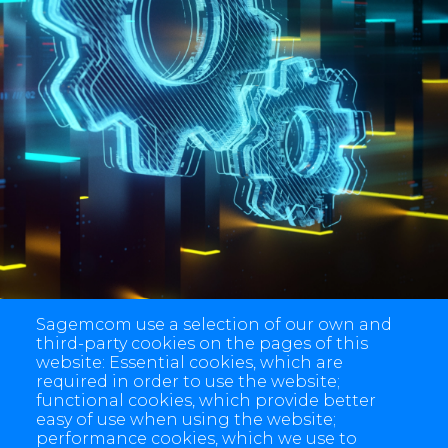
Sagemcom use a selection of our own and
third-party cookies on the pages of this
website: Essential cookies, which are
required in order to use the website;
functional cookies, which provide better
easy of use when using the website;
performance cookies, which we use to