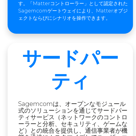
す。「Matterコントローラー」として認定された
Sagemcomゲートウェイにより、Matterオブジ
ェクトならびにシナリオを操作できます。
サードパー
ティ
Sagemcomは、オープンなモジュール
式のソリューションを通じてサードパー
ティサービス（ネットワークのコントロ
ーラーと分析、セキュリティ、ゲームな
ど）との統合を提供し、通信事業者が機