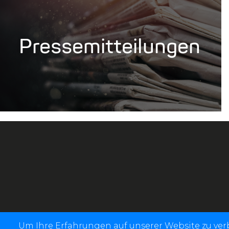
Pressemitteilungen
Um Ihre Erfahrungen auf unserer Website zu ve