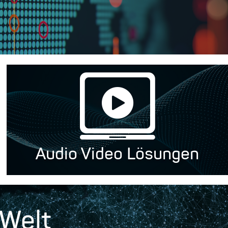
Audio Video Lösungen
Welt