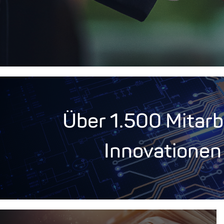
Über 1.500 Mitarbe
Innovationen