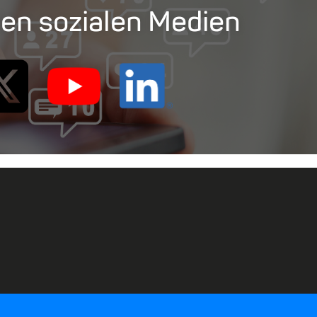
den sozialen Medien