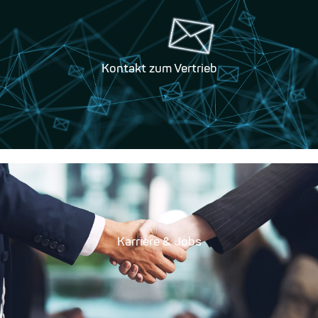
Kontakt zum Vertrieb
Karriere & Jobs