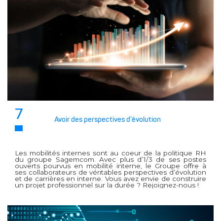
7
Avoir des perspectives d’évolution
Les mobilités internes sont au coeur de la politique RH
du groupe Sagemcom. Avec plus d’1/3 de ses postes
ouverts pourvus en mobilité interne, le Groupe offre à
ses collaborateurs de véritables perspectives d’évolution
et de carrières en interne. Vous avez envie de construire
un projet professionnel sur la durée ? Rejoignez-nous !