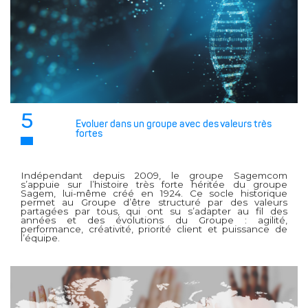
5
Evoluer dans un groupe avec des valeurs très
fortes
Indépendant depuis 2009, le groupe Sagemcom
s’appuie sur l’histoire très forte héritée du groupe
Sagem, lui-même créé en 1924. Ce socle historique
permet au Groupe d’être structuré par des valeurs
partagées par tous, qui ont su s’adapter au fil des
années et des évolutions du Groupe : agilité,
performance, créativité, priorité client et puissance de
l’équipe.