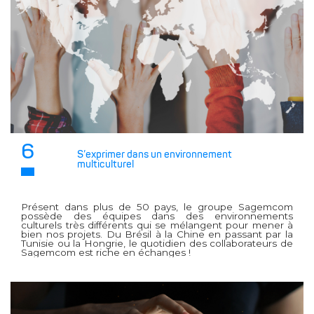
6
S’exprimer dans un environnement
multiculturel
Présent dans plus de 50 pays, le groupe Sagemcom
possède des équipes dans des environnements
culturels très différents qui se mélangent pour mener à
bien nos projets. Du Brésil à la Chine en passant par la
Tunisie ou la Hongrie, le quotidien des collaborateurs de
Sagemcom est riche en échanges !