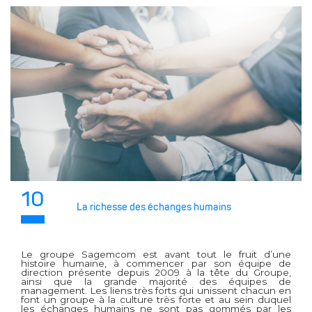
10
La richesse des échanges humains
Le groupe Sagemcom est avant tout le fruit d’une
histoire humaine, à commencer par son équipe de
direction présente depuis 2009 à la tête du Groupe,
ainsi que la grande majorité des équipes de
management. Les liens très forts qui unissent chacun en
font un groupe à la culture très forte et au sein duquel
les échanges humains ne sont pas gommés par les