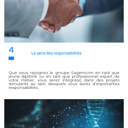
4
Le sens des responsabilités
Que vous rejoignez le groupe Sagemcom en tant que
jeune diplômé ou en tant que professionnel expert de
votre métier, vous serez intégré(e) dans des projets
stimulants au sein desquels vous aurez d’importantes
responsabilités.