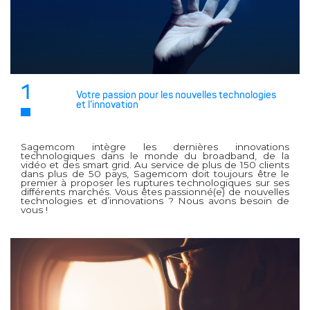
1
Votre passion pour les nouvelles technologies
et l’innovation
Sagemcom intègre les dernières innovations
technologiques dans le monde du broadband, de la
vidéo et des smart grid. Au service de plus de 150 clients
dans plus de 50 pays, Sagemcom doit toujours être le
premier à proposer les ruptures technologiques sur ses
différents marchés. Vous êtes passionné(e) de nouvelles
technologies et d’innovations ? Nous avons besoin de
vous !