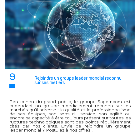
9
Rejoindre un groupe leader mondial reconnu
sur ses métiers
Peu connu du grand public, le groupe Sagemcom est
cependant un groupe mondialement reconnu sur les
marchés qu’il adresse : la qualité et le professionnalisme
de ses équipes, son sens du service, son agilité ou
encore sa capacité à être toujours présent sur toutes les
ruptures technologiques sont des points régulièrement
cités par nos clients. Envie de rejoindre un groupe
leader mondial ? Postulez à nos offres !