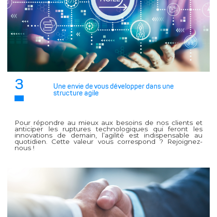
3
Une envie de vous développer dans une
structure agile
Pour répondre au mieux aux besoins de nos clients et
anticiper les ruptures technologiques qui feront les
innovations de demain, l’agilité est indispensable au
quotidien. Cette valeur vous correspond ? Rejoignez-
nous !