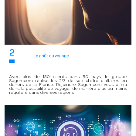
2
Le goût du voyage
Avec plus de 150 clients dans 50 pays, le groupe
Sagemcom réalise les 2/3 de son chiffre d’affaires en
dehors de la France. Rejoindre Sagemcom vous offrira
donc la possibilité de voyager de manière plus ou moins
régulière dans diverses régions.