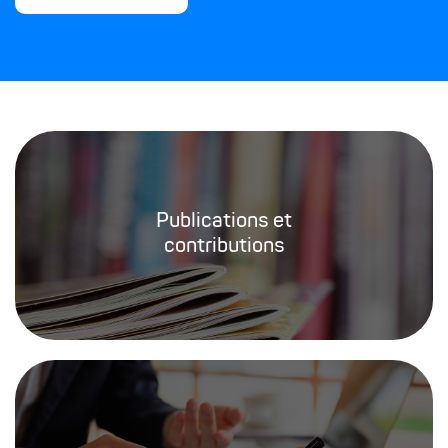
Publications et
contributions