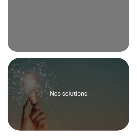
Nos solutions