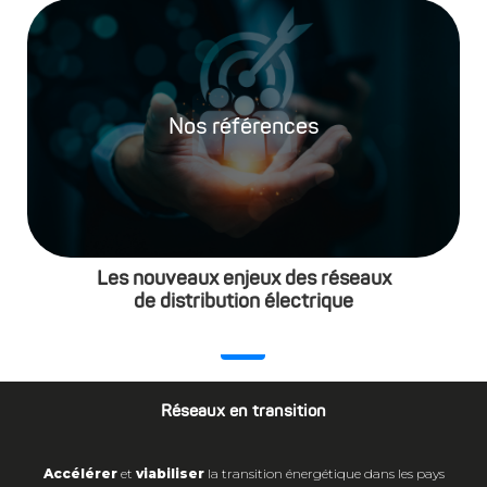
Nos références
Les nouveaux enjeux des réseaux
de distribution électrique
Réseaux en transition
Accélérer
et
viabiliser
la transition énergétique dans les pays