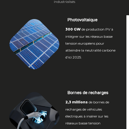
industrialisés
Photovoltaïque
300 GW
de production PV à
intégrer sur les réseaux basse
tension européens pour
atteindre la neutralité carbone
d’ici 2025.
Bornes de recharges
2,3 millions
de bornes de
recharges de véhicules
électriques à insérer sur les
réseaux basse tension