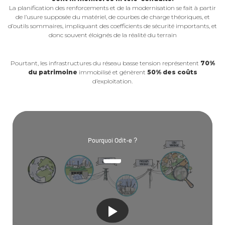
La planification des renforcements et de la modernisation se fait à partir
de l’usure supposée du matériel, de courbes de charge théoriques, et
d’outils sommaires, impliquant des coefficients de sécurité importants, et
donc souvent éloignés de la réalité du terrain
Pourtant, les infrastructures du réseau basse tension représentent
70%
du patrimoine
immobilisé et génèrent
50% des coûts
d’exploitation.
Pourquoi Odit-e ?