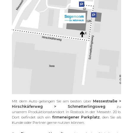
Mit dem Auto gelangen Sie am besten über
Messestraße >
Hirschkäferweg > Schmetterlingsweg
zu
unserem Produktionsstandort in Rostock in der Messestr. 20 b.
Dort befindet sich ein
firmeneigener Parkplatz
, den Sie als
Kunde oder Partner gerne nutzen können.