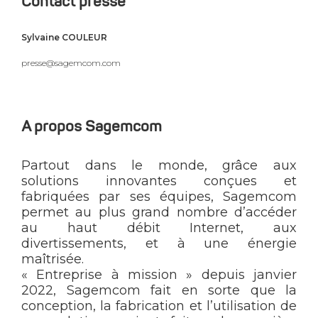
Contact presse
Sylvaine COULEUR
presse@sagemcom.com
A propos Sagemcom
Partout dans le monde, grâce aux
solutions innovantes conçues et
fabriquées par ses équipes, Sagemcom
permet au plus grand nombre d’accéder
au haut débit Internet, aux
divertissements, et à une énergie
maîtrisée.
« Entreprise à mission » depuis janvier
2022, Sagemcom fait en sorte que la
conception, la fabrication et l’utilisation de