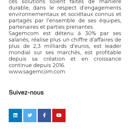
ces solutions soient faites de manière
durable, dans le respect d’engagements
environnementaux et sociétaux connus et
partagés par l’ensemble de ses équipes,
partenaires et parties prenantes.
Sagemcom est détenu à 30% par ses
salariés, réalise plus un chiffre d’affaires de
plus de 2,3 milliards d’euros, est leader
mondial sur ses marchés, est profitable
depuis sa création et en croissance
continue depuis 2016.
www.sagemcom.com
Suivez-nous