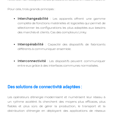
Pour cela, trois grands principes :
Interchangeabilité
: Les appareils offrent une gamme
complète de fonctions matérielles et logicielles qui permet de
sélectionner les configurations les plus adaptées aux besoins
des marchés et clients. Cas des compteurs Linky.
Interopérabilité
: Capacité des dispositifs de fabricants
différents à communiquer ensemble.
Interconnectivité
: Les dispositifs peuvent communiquer
entre eux grâce à des interfaces communes normalisées.
Des solutions de connectivité adaptées :
Les opérateurs d’énergie modernisent et numérisent leur réseau à
un rythme accéléré. Ils cherchent des moyens plus efficaces, plus
fiables et plus sûrs de gérer la production, le transport et la
distribution d'énergie en déployant des applications de réseaux