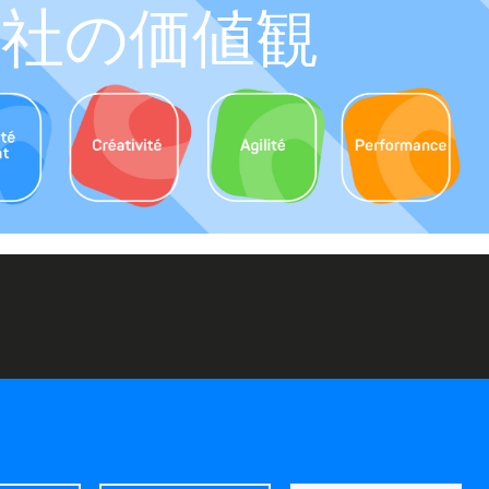
当社の価値観